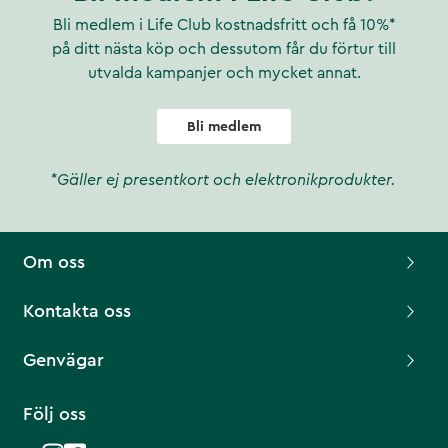
Bli medlem i Life Club kostnadsfritt och få 10%*
på ditt nästa köp och dessutom får du förtur till
utvalda kampanjer och mycket annat.
Bli medlem
*Gäller ej presentkort och elektronikprodukter.
Om oss
Kontakta oss
Genvägar
Följ oss