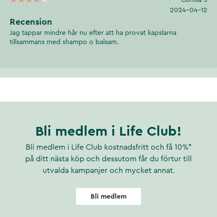
Gunilla S
2024-04-12
Recension
Jag tappar mindre hår nu efter att ha provat kapslarna
tillsammans med shampo o balsam.
Bli medlem i Life Club!
Bli medlem i Life Club kostnadsfritt och få 10%*
på ditt nästa köp och dessutom får du förtur till
utvalda kampanjer och mycket annat.
Bli medlem