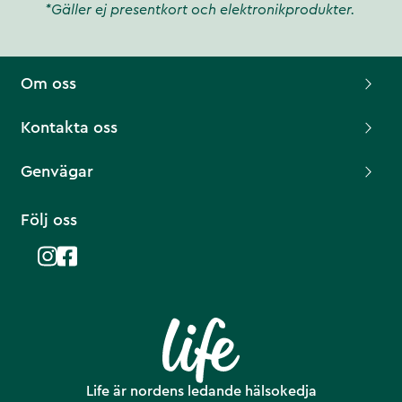
*Gäller ej presentkort och elektronikprodukter.
Om oss
Kontakta oss
Genvägar
Följ oss
Life är nordens ledande hälsokedja