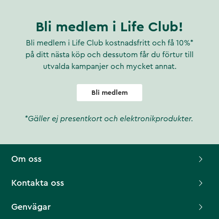
Bli medlem i Life Club!
Bli medlem i Life Club kostnadsfritt och få 10%*
på ditt nästa köp och dessutom får du förtur till
utvalda kampanjer och mycket annat.
Bli medlem
*Gäller ej presentkort och elektronikprodukter.
Om oss
Kontakta oss
Genvägar