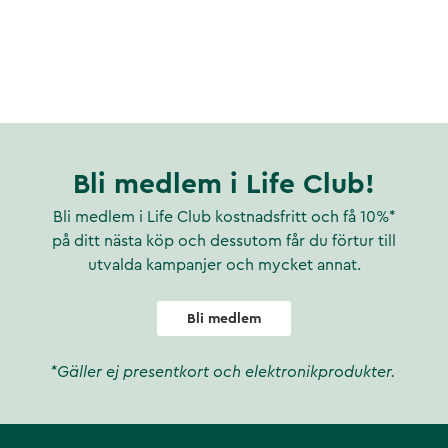
Bli medlem i Life Club!
Bli medlem i Life Club kostnadsfritt och få 10%*
på ditt nästa köp och dessutom får du förtur till
utvalda kampanjer och mycket annat.
Bli medlem
*Gäller ej presentkort och elektronikprodukter.