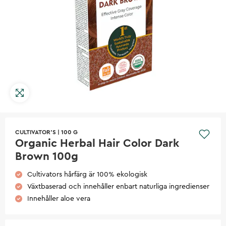
CULTIVATOR'S
|
100 G
Organic Herbal Hair Color Dark
Brown 100g
Cultivators hårfärg är 100% ekologisk
Växtbaserad och innehåller enbart naturliga ingredienser
Innehåller aloe vera