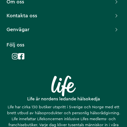
Om oss
Kontakta oss
Genvägar
Följ oss
Life är nordens ledande hälsokedja
Life har cirka 130 butiker utspritt i Sverige och Norge med ett
brett utbud av hälsoprodukter och personlig hälsorådgivning.
Life innefattar Lifekoncernen inklusive Lifes medlems- och
franchisebutiker. Varje dag kliver tusentals människor in i våra