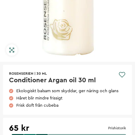
ROSENSERIEN
|
30 ML
Conditioner Argan oil 30 ml
Ekologiskt balsam som skyddar, ger näring och glans
Håret blir mindre frissigt
Frisk doft från cubeba
65 kr
Prishistorik