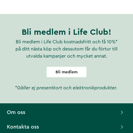
Bli medlem i Life Club!
Bli medlem i Life Club kostnadsfritt och få 10%*
på ditt nästa köp och dessutom får du förtur till
utvalda kampanjer och mycket annat.
Bli medlem
*Gäller ej presentkort och elektronikprodukter.
Om oss
Kontakta oss