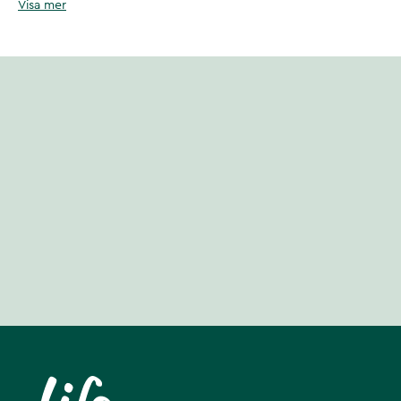
Visa mer