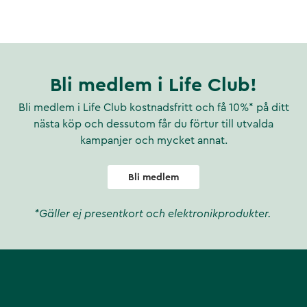
Bli medlem i Life Club!
Bli medlem i Life Club kostnadsfritt och få 10%* på ditt
nästa köp och dessutom får du förtur till utvalda
kampanjer och mycket annat.
Bli medlem
*Gäller ej presentkort och elektronikprodukter.