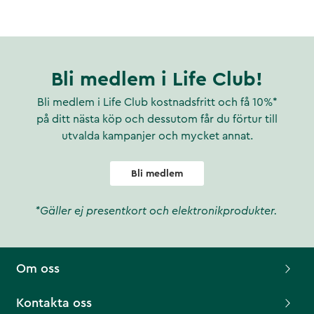
Bli medlem i Life Club!
Bli medlem i Life Club kostnadsfritt och få 10%*
på ditt nästa köp och dessutom får du förtur till
utvalda kampanjer och mycket annat.
Bli medlem
*Gäller ej presentkort och elektronikprodukter.
Om oss
Kontakta oss