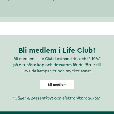
Bli medlem i Life Club!
Bli medlem i Life Club kostnadsfritt och få 10%*
på ditt nästa köp och dessutom får du förtur till
utvalda kampanjer och mycket annat.
Bli medlem
*Gäller ej presentkort och elektronikprodukter.