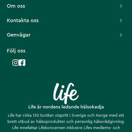
Om oss
Kontakta oss
Genvägar
Följ oss
Life är nordens ledande hälsokedja
Life har cirka 130 butiker utspritt i Sverige och Norge med ett
brett utbud av hälsoprodukter och personlig hälsorådgivning.
Life innefattar Lifekoncernen inklusive Lifes medlems- och