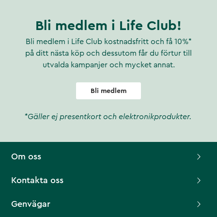
Bli medlem i Life Club!
Bli medlem i Life Club kostnadsfritt och få 10%*
på ditt nästa köp och dessutom får du förtur till
utvalda kampanjer och mycket annat.
Bli medlem
*Gäller ej presentkort och elektronikprodukter.
Om oss
Kontakta oss
Genvägar