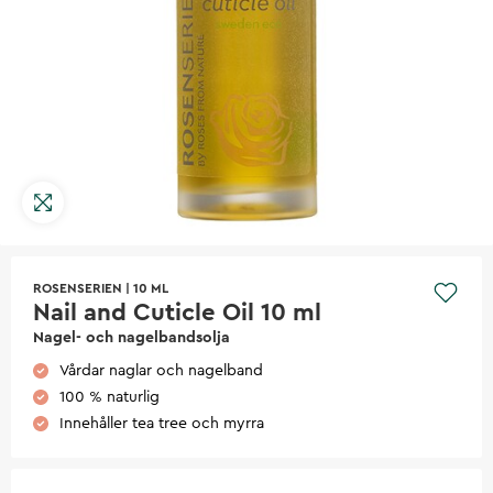
ROSENSERIEN
|
10 ML
Nail and Cuticle Oil 10 ml
Nagel- och nagelbandsolja
Vårdar naglar och nagelband
100 % naturlig
Innehåller tea tree och myrra