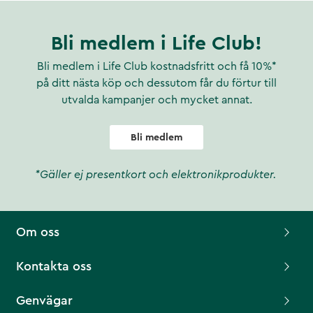
Bli medlem i Life Club!
Bli medlem i Life Club kostnadsfritt och få 10%*
på ditt nästa köp och dessutom får du förtur till
utvalda kampanjer och mycket annat.
Bli medlem
*Gäller ej presentkort och elektronikprodukter.
Om oss
Kontakta oss
Genvägar