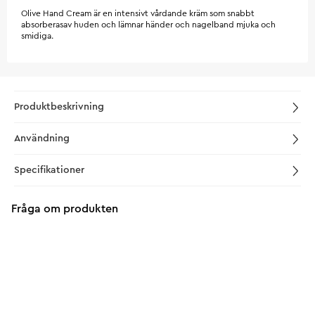
Olive Hand Cream är en intensivt vårdande kräm som snabbt
absorberasav huden och lämnar händer och nagelband mjuka och
smidiga.
Produktbeskrivning
Användning
Specifikationer
Fråga om produkten