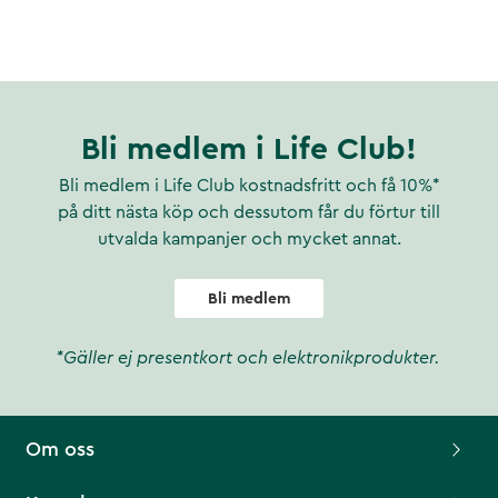
Bli medlem i Life Club!
Bli medlem i Life Club kostnadsfritt och få 10%*
på ditt nästa köp och dessutom får du förtur till
utvalda kampanjer och mycket annat.
Bli medlem
*Gäller ej presentkort och elektronikprodukter.
Om oss