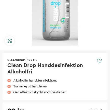
CLEANDROP
|
100 ML
Clean Drop Handdesinfektion
Alkoholfri
Alkoholfri handdesinfektion.
Torkar ej ut händerna
Ger effektivt skydd mot bakterier