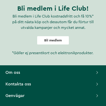
Bli medlem i Life Club!
Bli medlem i Life Club kostnadsfritt och få 10%*
på ditt nästa köp och dessutom får du förtur till
utvalda kampanjer och mycket annat.
Bli medlem
*Gäller ej presentkort och elektronikprodukter.
Om oss
Kontakta oss
Genvägar