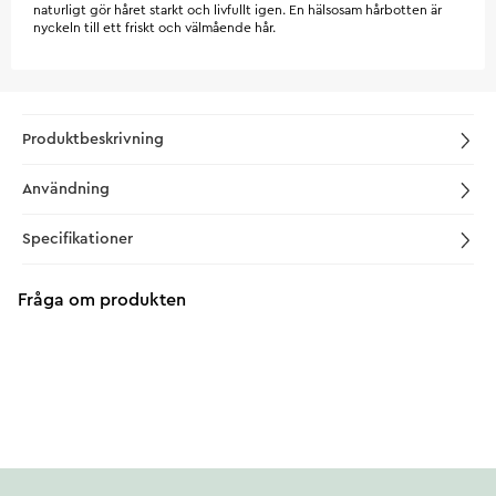
naturligt gör håret starkt och livfullt igen. En hälsosam hårbotten är
nyckeln till ett friskt och välmående hår.
Produktbeskrivning
Användning
Specifikationer
Fråga om produkten