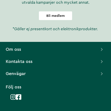
utvalda kampanjer och mycket annat.
Bli medlem
*Gäller ej presentkort och elektronikprodukter.
Om oss
Kontakta oss
Genvägar
Följ oss