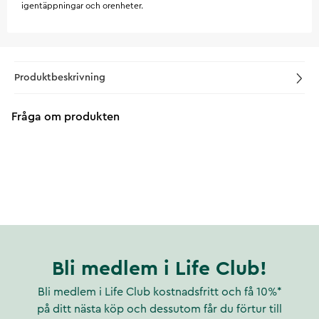
igentäppningar och orenheter.
Produktbeskrivning
Fråga om produkten
Bli medlem i Life Club!
Bli medlem i Life Club kostnadsfritt och få 10%*
på ditt nästa köp och dessutom får du förtur till