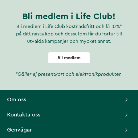
Bli medlem i Life Club!
Bli medlem i Life Club kostnadsfritt och få 10%*
på ditt nästa köp och dessutom får du förtur till
utvalda kampanjer och mycket annat.
Bli medlem
*Gäller ej presentkort och elektronikprodukter.
Om oss
Kontakta oss
Genvägar