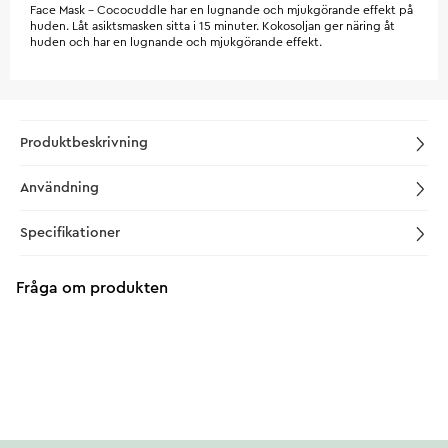
Face Mask - Cococuddle har en lugnande och mjukgörande effekt på
huden. Låt asiktsmasken sitta i 15 minuter. Kokosoljan ger näring åt
huden och har en lugnande och mjukgörande effekt.
Produktbeskrivning
Användning
Specifikationer
Fråga om produkten