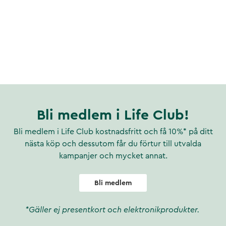
Bli medlem i Life Club!
Bli medlem i Life Club kostnadsfritt och få 10%* på ditt
nästa köp och dessutom får du förtur till utvalda
kampanjer och mycket annat.
Bli medlem
*Gäller ej presentkort och elektronikprodukter.