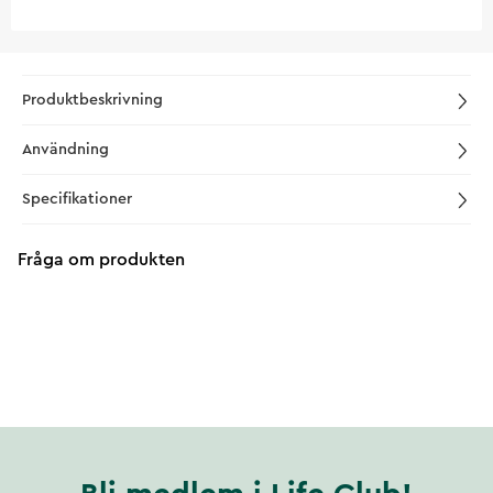
Produktbeskrivning
Användning
Specifikationer
Fråga om produkten