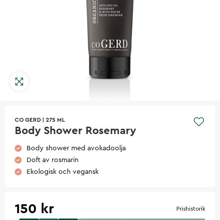
CO GERD
|
275 ML
Body Shower Rosemary
Body shower med avokadoolja
Doft av rosmarin
Ekologisk och vegansk
150 kr
Prishistorik