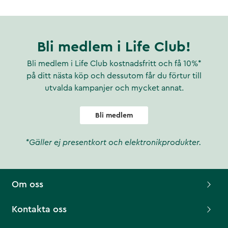
Bli medlem i Life Club!
Bli medlem i Life Club kostnadsfritt och få 10%*
på ditt nästa köp och dessutom får du förtur till
utvalda kampanjer och mycket annat.
Bli medlem
*Gäller ej presentkort och elektronikprodukter.
Om oss
Kontakta oss