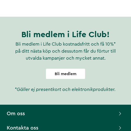
Bli medlem i Life Club!
Bli medlem i Life Club kostnadsfritt och få 10%*
på ditt nästa köp och dessutom får du förtur till
utvalda kampanjer och mycket annat.
Bli medlem
*Gäller ej presentkort och elektronikprodukter.
Om oss
Kontakta oss