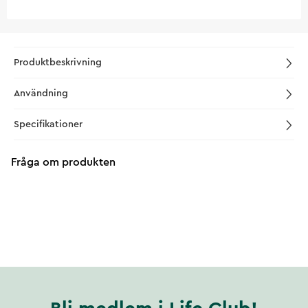
Produktbeskrivning
Användning
Specifikationer
Fråga om produkten