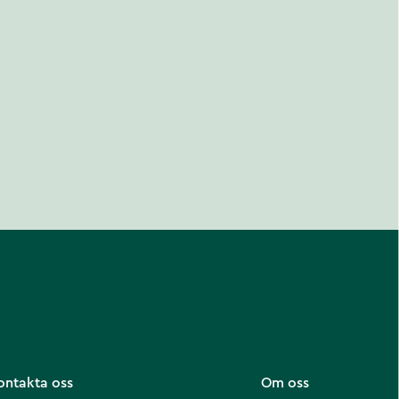
ontakta oss
Om oss