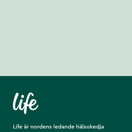
Life är nordens ledande hälsokedja