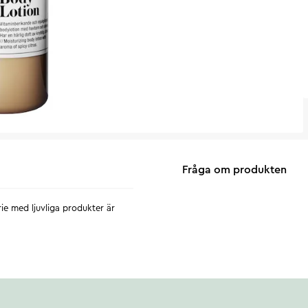
Fråga om produkten
ie med ljuvliga produkter är