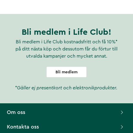
Bli medlem i Life Club!
Bli medlem i Life Club kostnadsfritt och få 10%*
på ditt nästa köp och dessutom får du förtur till
utvalda kampanjer och mycket annat.
Bli medlem
*Gäller ej presentkort och elektronikprodukter.
Om oss
Kontakta oss