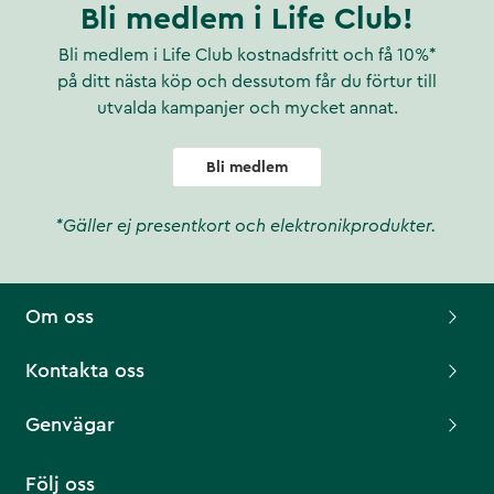
Bli medlem i Life Club!
Bli medlem i Life Club kostnadsfritt och få 10%*
på ditt nästa köp och dessutom får du förtur till
utvalda kampanjer och mycket annat.
Bli medlem
*Gäller ej presentkort och elektronikprodukter.
Om oss
Kontakta oss
Genvägar
Följ oss