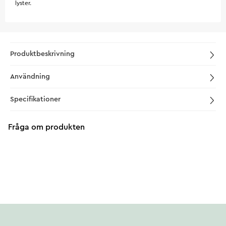
lyster.
Produktbeskrivning
Användning
Specifikationer
Fråga om produkten