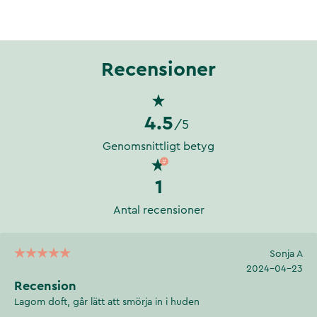
Recensioner
4.5
/5
Genomsnittligt betyg
1
Antal recensioner
Sonja A
2024-04-23
Recension
Lagom doft, går lätt att smörja in i huden