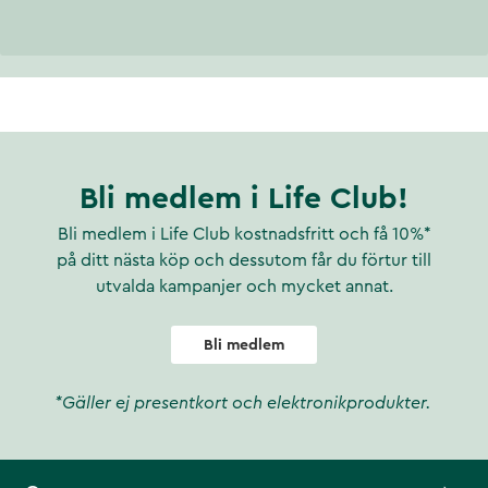
Bli medlem i Life Club!
Bli medlem i Life Club kostnadsfritt och få 10%*
på ditt nästa köp och dessutom får du förtur till
utvalda kampanjer och mycket annat.
Bli medlem
*Gäller ej presentkort och elektronikprodukter.