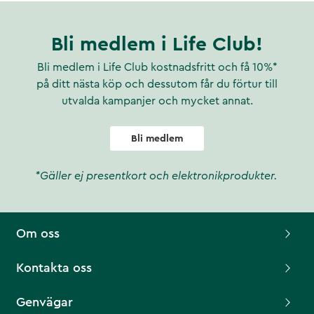
Bli medlem i Life Club!
Bli medlem i Life Club kostnadsfritt och få 10%*
på ditt nästa köp och dessutom får du förtur till
utvalda kampanjer och mycket annat.
Bli medlem
*Gäller ej presentkort och elektronikprodukter.
Om oss
Kontakta oss
Genvägar