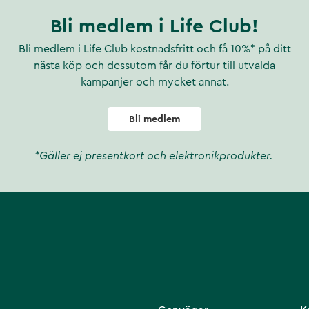
Bli medlem i Life Club!
Bli medlem i Life Club kostnadsfritt och få 10%* på ditt
nästa köp och dessutom får du förtur till utvalda
kampanjer och mycket annat.
Bli medlem
*Gäller ej presentkort och elektronikprodukter.