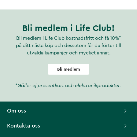
Bli medlem i Life Club!
Bli medlem i Life Club kostnadsfritt och få 10%*
på ditt nästa köp och dessutom får du förtur till
utvalda kampanjer och mycket annat.
Bli medlem
*Gäller ej presentkort och elektronikprodukter.
Om oss
Kontakta oss