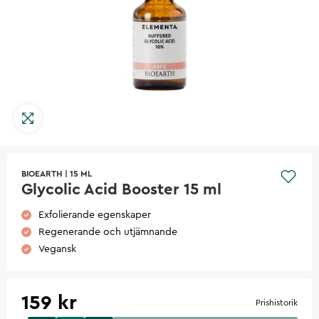
BIOEARTH
|
15 ML
Glycolic Acid Booster 15 ml
Exfolierande egenskaper
Regenerande och utjämnande
Vegansk
159 kr
Prishistorik