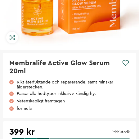
Membralife Active Glow Serum
20ml
Rikt återfuktande och reparerande, samt minskar
ålderstecken.
Passar alla hudtyper inklusive känslig hy.
Vetenskapligt framtagen
formula
399 kr
Prishistorik