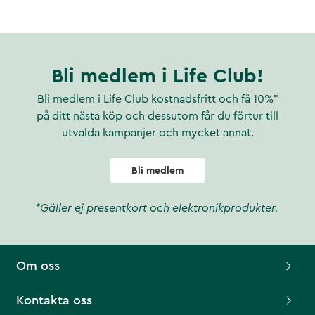
Bli medlem i Life Club!
Bli medlem i Life Club kostnadsfritt och få 10%*
på ditt nästa köp och dessutom får du förtur till
utvalda kampanjer och mycket annat.
Bli medlem
*Gäller ej presentkort och elektronikprodukter.
Om oss
Kontakta oss