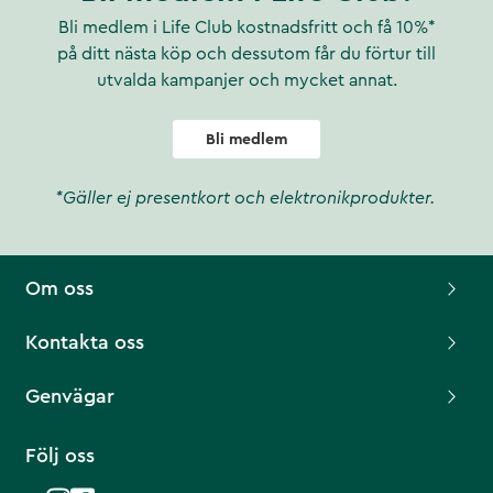
Bli medlem i Life Club kostnadsfritt och få 10%*
på ditt nästa köp och dessutom får du förtur till
utvalda kampanjer och mycket annat.
Bli medlem
*Gäller ej presentkort och elektronikprodukter.
Om oss
Kontakta oss
Genvägar
Följ oss