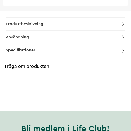
Produktbeskrivning
Användning
Specifikationer
Fråga om produkten
Bli medlem i Life Club!