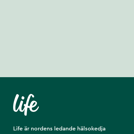
Life är nordens ledande hälsokedja