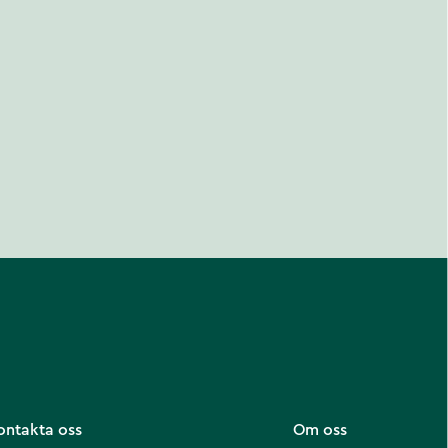
ontakta oss
Om oss