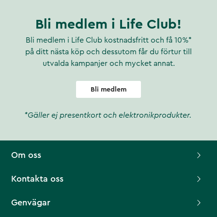
Bli medlem i Life Club!
Bli medlem i Life Club kostnadsfritt och få 10%*
på ditt nästa köp och dessutom får du förtur till
utvalda kampanjer och mycket annat.
Bli medlem
*Gäller ej presentkort och elektronikprodukter.
Om oss
Kontakta oss
Genvägar