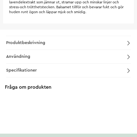
lavendelextrakt som jämnar ut, stramar upp och minskar linjer och
stress-och trötthetstecken. Balsamet tillför och bevarar fukt och gör
huden runt ögon och läppar mjuk och smidig.
Produktbeskrivning
Användning
Specifikationer
Fråga om produkten