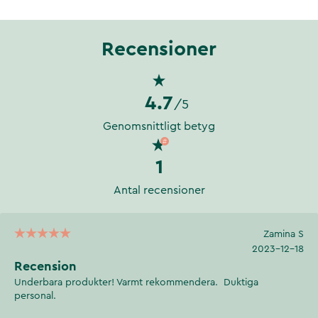
Recensioner
4.7
/5
Genomsnittligt betyg
1
Antal recensioner
Zamina S
2023-12-18
Recension
Underbara produkter! Varmt rekommendera. Duktiga
personal.