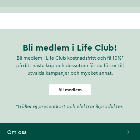
Bli medlem i Life Club!
Bli medlem i Life Club kostnadsfritt och få 10%*
på ditt nästa köp och dessutom får du förtur till
utvalda kampanjer och mycket annat.
Bli medlem
*Gäller ej presentkort och elektronikprodukter.
Om oss