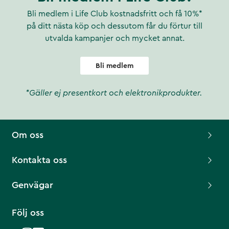
Bli medlem i Life Club kostnadsfritt och få 10%*
på ditt nästa köp och dessutom får du förtur till
utvalda kampanjer och mycket annat.
Bli medlem
*Gäller ej presentkort och elektronikprodukter.
Om oss
Kontakta oss
Genvägar
Följ oss