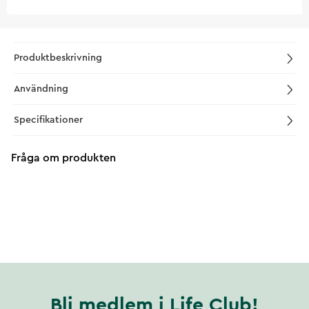
Produktbeskrivning
Användning
Specifikationer
Fråga om produkten
Bli medlem i Life Club!