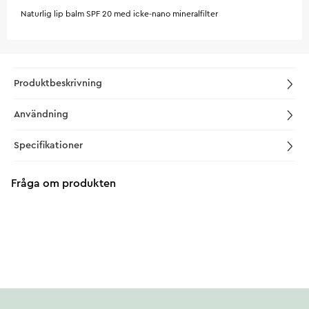
Naturlig lip balm SPF 20 med icke-nano mineralfilter
Produktbeskrivning
Användning
Specifikationer
Fråga om produkten