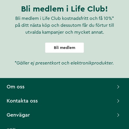
Bli medlem i Life Club!
Bli medlem i Life Club kostnadsfritt och få 10%*
på ditt nästa köp och dessutom får du förtur till
utvalda kampanjer och mycket annat.
Bli medlem
*Gäller ej presentkort och elektronikprodukter.
Om oss
Kontakta oss
Genvägar