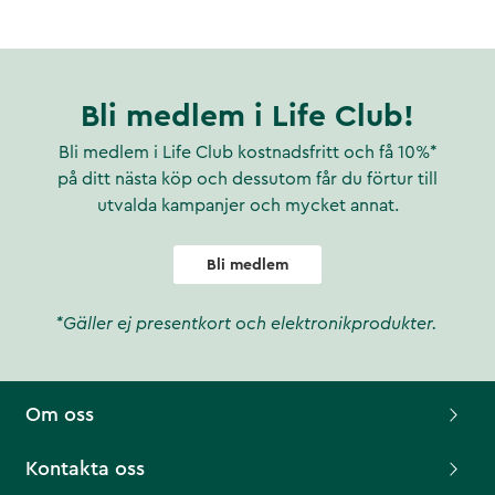
Bli medlem i Life Club!
Bli medlem i Life Club kostnadsfritt och få 10%*
på ditt nästa köp och dessutom får du förtur till
utvalda kampanjer och mycket annat.
Bli medlem
*Gäller ej presentkort och elektronikprodukter.
Om oss
Kontakta oss