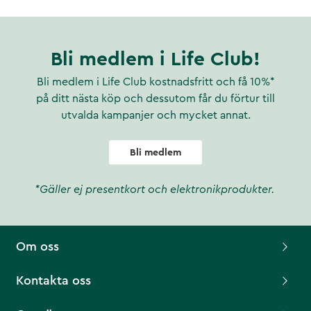
Bli medlem i Life Club!
Bli medlem i Life Club kostnadsfritt och få 10%*
på ditt nästa köp och dessutom får du förtur till
utvalda kampanjer och mycket annat.
Bli medlem
*Gäller ej presentkort och elektronikprodukter.
Om oss
Kontakta oss