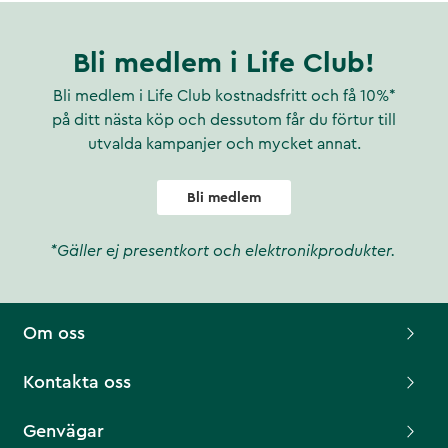
Bli medlem i Life Club!
Bli medlem i Life Club kostnadsfritt och få 10%*
på ditt nästa köp och dessutom får du förtur till
utvalda kampanjer och mycket annat.
Bli medlem
*Gäller ej presentkort och elektronikprodukter.
Om oss
Kontakta oss
Genvägar