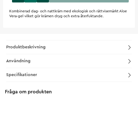
Kombinerad dag- och nattkräm med ekologisk och rättvisemärkt Aloe
Vera-gel vilket gör krämen dryg och extra återfuktande.
Produktbeskrivning
Användning
Specifikationer
Fråga om produkten