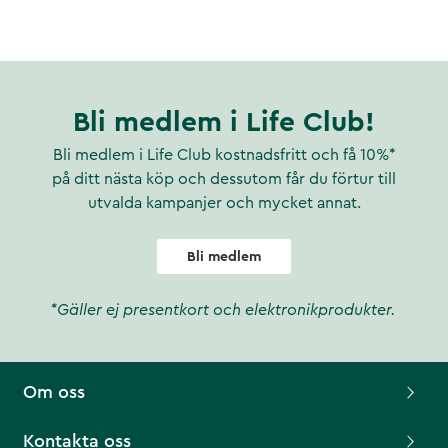
Bli medlem i Life Club!
Bli medlem i Life Club kostnadsfritt och få 10%*
på ditt nästa köp och dessutom får du förtur till
utvalda kampanjer och mycket annat.
Bli medlem
*Gäller ej presentkort och elektronikprodukter.
Om oss
Kontakta oss