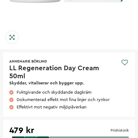
ANNEMARIE BÖRLIND
LL Regeneration Day Cream
50ml
Skyddar, vitaliserar och bygger upp.
Fuktgivande och skyddande dagkräm
Dokumenterad effekt mot fina linjer och rynkor
Effektivt mot negativ miljöpåverkan
479 kr
Prishistorik