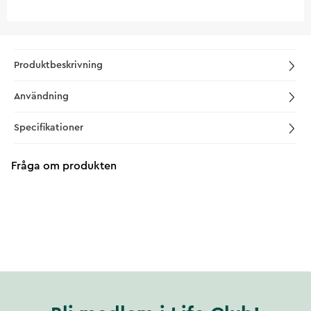
Produktbeskrivning
Användning
Specifikationer
Fråga om produkten