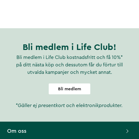
Bli medlem i Life Club!
Bli medlem i Life Club kostnadsfritt och få 10%*
på ditt nästa köp och dessutom får du förtur till
utvalda kampanjer och mycket annat.
Bli medlem
*Gäller ej presentkort och elektronikprodukter.
Om oss