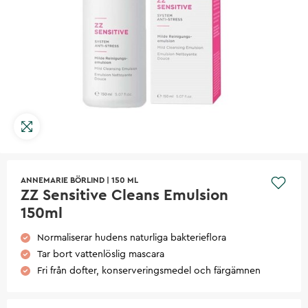
ANNEMARIE BÖRLIND
|
150 ML
ZZ Sensitive Cleans Emulsion
150ml
Normaliserar hudens naturliga bakterieflora
Tar bort vattenlöslig mascara
Fri från dofter, konserveringsmedel och färgämnen