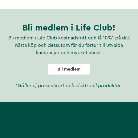
Bli medlem i Life Club!
Bli medlem i Life Club kostnadsfritt och få 10%* på ditt
nästa köp och dessutom får du förtur till utvalda
kampanjer och mycket annat.
Bli medlem
*Gäller ej presentkort och elektronikprodukter.