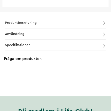
Produktbeskrivning
Användning
Specifikationer
Fråga om produkten