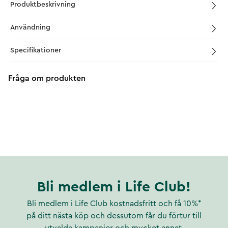
Produktbeskrivning
Användning
Specifikationer
Fråga om produkten
Bli medlem i Life Club!
Bli medlem i Life Club kostnadsfritt och få 10%*
på ditt nästa köp och dessutom får du förtur till