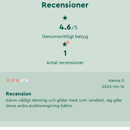
Recensioner
4.6
/5
Genomsnittligt betyg
1
Antal recensioner
Nanna G
2023-06-14
Recension
Känns väldigt slemmig och glider mest runt i ansiktet. Jag gillar
deras andra ansiktsrengöring bättre.