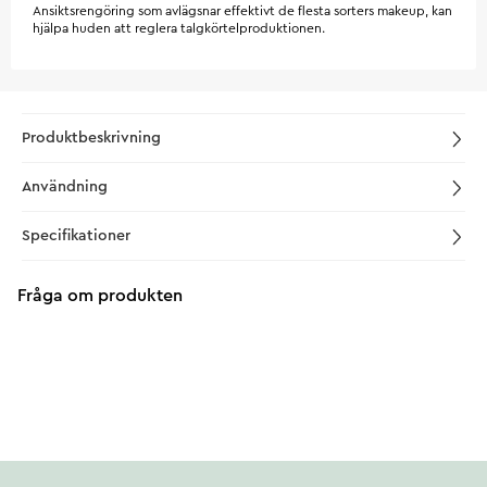
Ansiktsrengöring som avlägsnar effektivt de flesta sorters makeup, kan
hjälpa huden att reglera talgkörtelproduktionen.
Produktbeskrivning
Användning
Specifikationer
Fråga om produkten