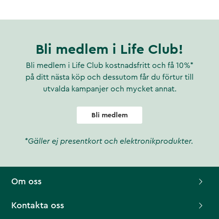
Bli medlem i Life Club!
Bli medlem i Life Club kostnadsfritt och få 10%*
på ditt nästa köp och dessutom får du förtur till
utvalda kampanjer och mycket annat.
Bli medlem
*Gäller ej presentkort och elektronikprodukter.
Om oss
Kontakta oss