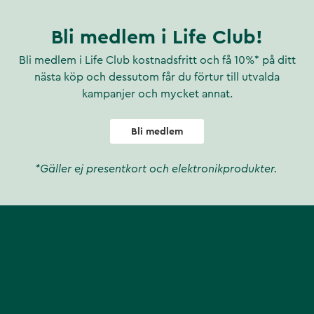
Bli medlem i Life Club!
Bli medlem i Life Club kostnadsfritt och få 10%* på ditt
nästa köp och dessutom får du förtur till utvalda
kampanjer och mycket annat.
Bli medlem
*Gäller ej presentkort och elektronikprodukter.