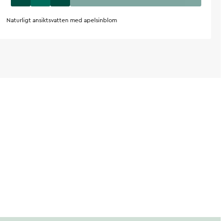
Naturligt ansiktsvatten med apelsinblom