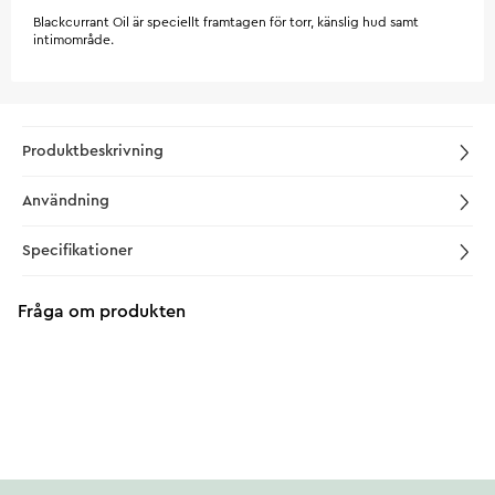
Blackcurrant Oil är speciellt framtagen för torr, känslig hud samt
intimområde.
Produktbeskrivning
Användning
Specifikationer
Fråga om produkten