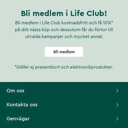
Bli medlem i Life Club!
Bli medlem i Life Club kostnadsfritt och få 10%*
på ditt nästa köp och dessutom får du förtur till
utvalda kampanjer och mycket annat.
Bli medlem
*Gäller ej presentkort och elektronikprodukter.
Om oss
Kontakta oss
Genvägar