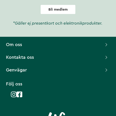
Bli medlem
*Gäller ej presentkort och elektronikprodukter.
Om oss
Kontakta oss
Genvägar
Följ oss