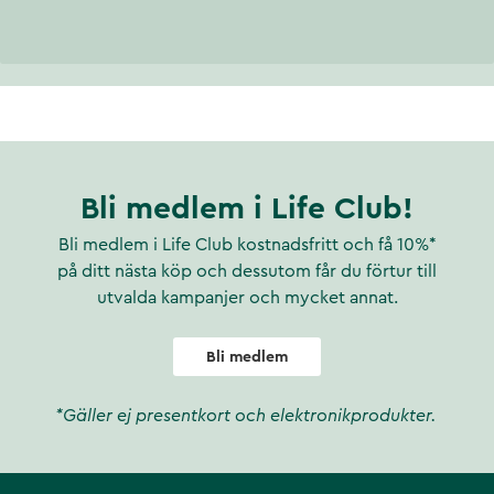
Bli medlem i Life Club!
Bli medlem i Life Club kostnadsfritt och få 10%*
på ditt nästa köp och dessutom får du förtur till
utvalda kampanjer och mycket annat.
Bli medlem
*Gäller ej presentkort och elektronikprodukter.