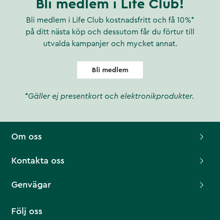
Bli medlem i Life Club!
Bli medlem i Life Club kostnadsfritt och få 10%*
på ditt nästa köp och dessutom får du förtur till
utvalda kampanjer och mycket annat.
Bli medlem
*Gäller ej presentkort och elektronikprodukter.
Om oss
Kontakta oss
Genvägar
Följ oss