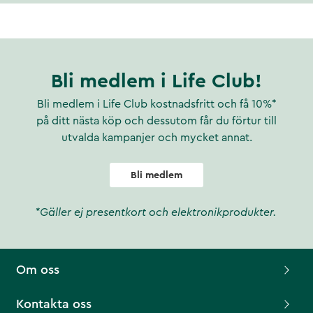
Bli medlem i Life Club!
Bli medlem i Life Club kostnadsfritt och få 10%*
på ditt nästa köp och dessutom får du förtur till
utvalda kampanjer och mycket annat.
Bli medlem
*Gäller ej presentkort och elektronikprodukter.
Om oss
Kontakta oss