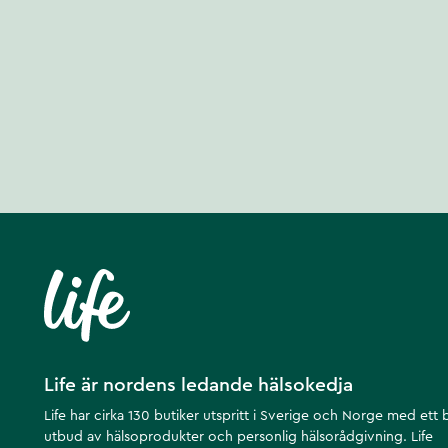
Life är nordens ledande hälsokedja
Life har cirka 130 butiker utspritt i Sverige och Norge med ett 
utbud av hälsoprodukter och personlig hälsorådgivning. Life