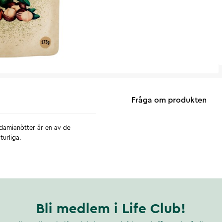
Fråga om produkten
damianötter är en av de
turliga.
Bli medlem i Life Club!